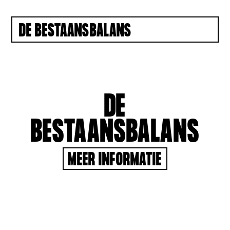
DE BESTAANSBALANS
DE
BESTAANSBALANS
MEER INFORMATIE